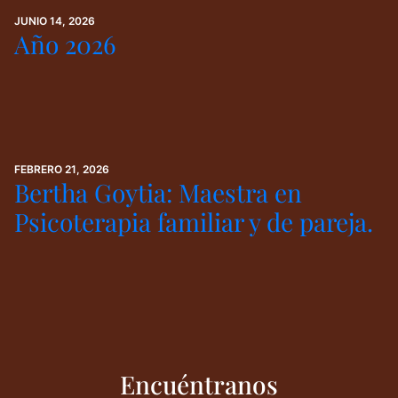
JUNIO 14, 2026
Año 2026
FEBRERO 21, 2026
Bertha Goytia: Maestra en
Psicoterapia familiar y de pareja.
Encuéntranos