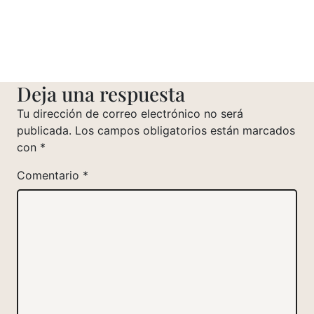
Deja una respuesta
Tu dirección de correo electrónico no será
publicada.
Los campos obligatorios están marcados
con
*
Comentario
*