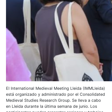
El International Medieval Meeting Lleida (IMMLleida)
está organizado y administrado por el Consolidated
Medieval Studies Research Group. Se lleva a cabo
en Lleida durante la última semana de junio. Los