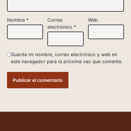
Nombre
*
Correo
Web
electrónico
*
Guarda mi nombre, correo electrónico y web en
este navegador para la próxima vez que comente.