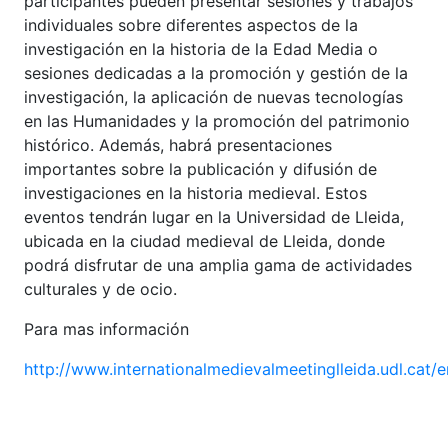
participantes pueden presentar sesiones y trabajos
individuales sobre diferentes aspectos de la
investigación en la historia de la Edad Media o
sesiones dedicadas a la promoción y gestión de la
investigación, la aplicación de nuevas tecnologías
en las Humanidades y la promoción del patrimonio
histórico. Además, habrá presentaciones
importantes sobre la publicación y difusión de
investigaciones en la historia medieval. Estos
eventos tendrán lugar en la Universidad de Lleida,
ubicada en la ciudad medieval de Lleida, donde
podrá disfrutar de una amplia gama de actividades
culturales y de ocio.
Para mas información
http://www.internationalmedievalmeetinglleida.udl.cat/e