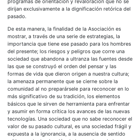
programas de orientación y revaloración que no se
dirijan exclusivamente a la dignificación retórica del
pasado.
De esta manera, la finalidad de la Asociación es
mostrar, a través de una serie de estrategias, la
importancia que tiene ese pasado para los hombres
del presente; los riesgos y peligros que corre una
sociedad que abandona a ultranza las fuentes desde
las que se construyó el orden del pensar y las
formas de vida que dieron origen a nuestra cultura;
la amenaza permanente que se cierne sobre la
comunidad al no preparársele para reconocer en lo
más significativo de su tradición, los elementos
básicos que le sirven de herramienta para enfrentar
y asumir en forma crítica los avances de las nuevas
tecnologías. Una sociedad que no sabe reconocer el
valor de su pasado cultural, es una sociedad frágil y
expuesta a la ignorancia, a la ausencia de sentido