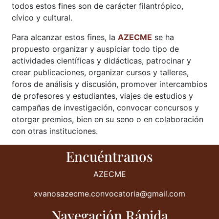
todos estos fines son de carácter filantrópico,
cívico y cultural.
Para alcanzar estos fines, la
AZECME
se ha
propuesto organizar y auspiciar todo tipo de
actividades científicas y didácticas, patrocinar y
crear publicaciones, organizar cursos y talleres,
foros de análisis y discusión, promover intercambios
de profesores y estudiantes, viajes de estudios y
campañas de investigación, convocar concursos y
otorgar premios, bien en su seno o en colaboración
con otras instituciones.
Encuéntranos
AZECME
xvanosazecme.convocatoria@gmail.com
Navegación Rápida