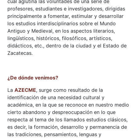
cual aglutina las voluntades de una serie de
profesores, estudiantes e investigadores, dirigidas
principalmente a fomentar, estimular y desarrollar
los estudios interdisciplinarios sobre el Mundo
Antiguo y Medieval, en los aspectos literarios,
lingüísticos, históricos, filosóficos, artísticos,
didácticos, etc., dentro de la ciudad y el Estado de
Zacatecas.
¿De dónde venimos?
La
AZECME
, surge como resultado de la
identificación de una necesidad cultural y
académica, en la que se reconoce en nuestro medio
cierto abandono y despreocupación en lo que
respecta al tema de los llamados estudios clásicos,
es decir, la formación, desarrollo y permanencia de
las tradiciones, pensamientos, lenguas y