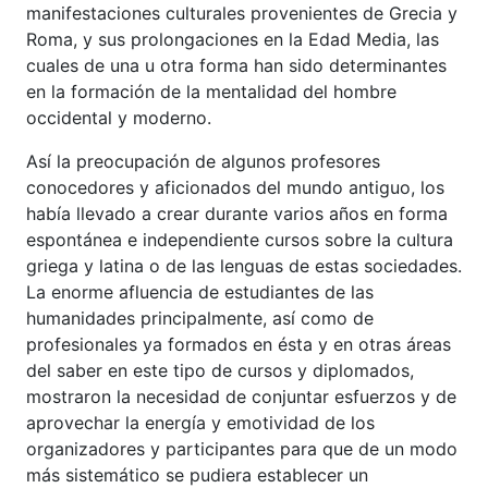
manifestaciones culturales provenientes de Grecia y
Roma, y sus prolongaciones en la Edad Media, las
cuales de una u otra forma han sido determinantes
en la formación de la mentalidad del hombre
occidental y moderno.
Así la preocupación de algunos profesores
conocedores y aficionados del mundo antiguo, los
había llevado a crear durante varios años en forma
espontánea e independiente cursos sobre la cultura
griega y latina o de las lenguas de estas sociedades.
La enorme afluencia de estudiantes de las
humanidades principalmente, así como de
profesionales ya formados en ésta y en otras áreas
del saber en este tipo de cursos y diplomados,
mostraron la necesidad de conjuntar esfuerzos y de
aprovechar la energía y emotividad de los
organizadores y participantes para que de un modo
más sistemático se pudiera establecer un