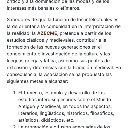
crítico y a la dominación de las modas y de los
intereses más banales o efímeros.
Sabedores de que la función de los intelectuales es
la de orientar a la comunidad en la interpretación de
la realidad, la
AZECME
, pretende a partir de los
estudios clásicos y medievales, contribuir a la
formación de las nuevas generaciones en el
conocimiento e investigación de la cultura y las
lenguas griega y latina, así como sus puntos de
extensión y diferencias con la tradición medieval. En
consecuencia, la Asociación se ha propuesto las
siguientes metas a alcanzar:
El fomento, estímulo y desarrollo de los
estudios interdisciplinarios sobre el Mundo
Antiguo y Medieval, en todos los aspectos:
literarios, lingüísticos, históricos, filosóficos,
artísticos, didácticos, etc.
La promoción y difusión adecuadas de los