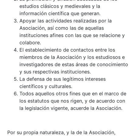
estudios clásicos y medievales y la
información científica que generan.
Apoyar las actividades realizadas por la
Asociación, así como las de aquellas
instituciones afines con las que se relacione y
colabore.
El establecimiento de contactos entre los
miembros de la Asociación y los estudiosos e
investigadores de estas áreas de conocimiento
y sus respectivas instituciones.
La defensa de sus legítimos intereses
científicos y culturales.
Todos aquellos otros fines que en el marco de
los estatutos que nos rigen, y de acuerdo con
la legislación vigente, acuerde la Asociación.
Por su propia naturaleza, y la de la Asociación,