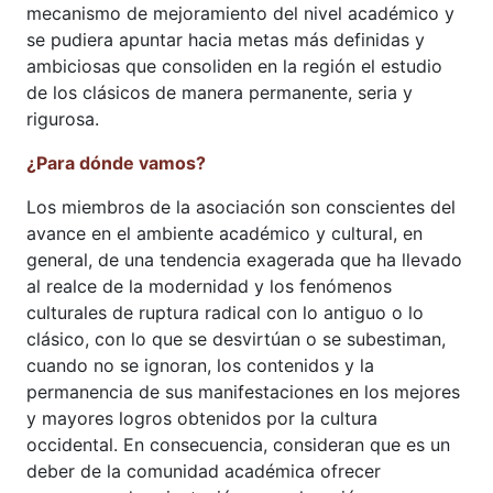
mecanismo de mejoramiento del nivel académico y
se pudiera apuntar hacia metas más definidas y
ambiciosas que consoliden en la región el estudio
de los clásicos de manera permanente, seria y
rigurosa.
¿Para dónde vamos?
Los miembros de la asociación son conscientes del
avance en el ambiente académico y cultural, en
general, de una tendencia exagerada que ha llevado
al realce de la modernidad y los fenómenos
culturales de ruptura radical con lo antiguo o lo
clásico, con lo que se desvirtúan o se subestiman,
cuando no se ignoran, los contenidos y la
permanencia de sus manifestaciones en los mejores
y mayores logros obtenidos por la cultura
occidental. En consecuencia, consideran que es un
deber de la comunidad académica ofrecer