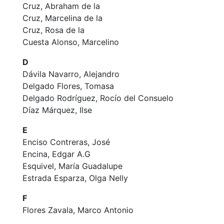
Cruz, Abraham de la
Cruz, Marcelina de la
Cruz, Rosa de la
Cuesta Alonso, Marcelino
D
Dávila Navarro, Alejandro
Delgado Flores, Tomasa
Delgado Rodríguez, Rocío del Consuelo
Díaz Márquez, Ilse
E
Enciso Contreras, José
Encina, Edgar A.G
Esquivel, María Guadalupe
Estrada Esparza, Olga Nelly
F
Flores Zavala, Marco Antonio