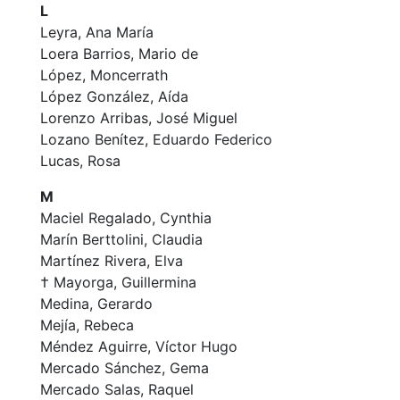
L
Leyra, Ana María
Loera Barrios, Mario de
López, Moncerrath
López González, Aída
Lorenzo Arribas, José Miguel
Lozano Benítez, Eduardo Federico
Lucas, Rosa
M
Maciel Regalado, Cynthia
Marín Berttolini, Claudia
Martínez Rivera, Elva
† Mayorga, Guillermina
Medina, Gerardo
Mejía, Rebeca
Méndez Aguirre, Víctor Hugo
Mercado Sánchez, Gema
Mercado Salas, Raquel