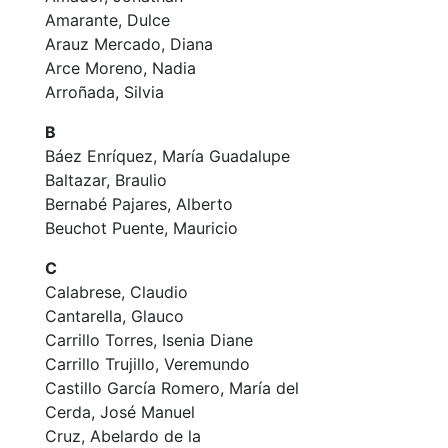
Amarante, Dulce
Arauz Mercado, Diana
Arce Moreno, Nadia
Arroñada, Silvia
B
Báez Enríquez, María Guadalupe
Baltazar, Braulio
Bernabé Pajares, Alberto
Beuchot Puente, Mauricio
C
Calabrese, Claudio
Cantarella, Glauco
Carrillo Torres, Isenia Diane
Carrillo Trujillo, Veremundo
Castillo García Romero, María del
Cerda, José Manuel
Cruz, Abelardo de la