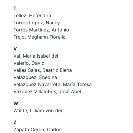
T
Téllez, Heréndira
Torres López, Nancy
Torres Martínez, Antonio
Trejo, Meghann Fiorella
V
Val, María Isabel del
Valerio, David
Valles Salas, Beatriz Elena
Velázquez, Enedina
Velázquez Navarrete, María Teresa
Vázquez Villalobos, José Abel
W
Walde, Lilliam von der
Z
Zapata Cerda, Carlos