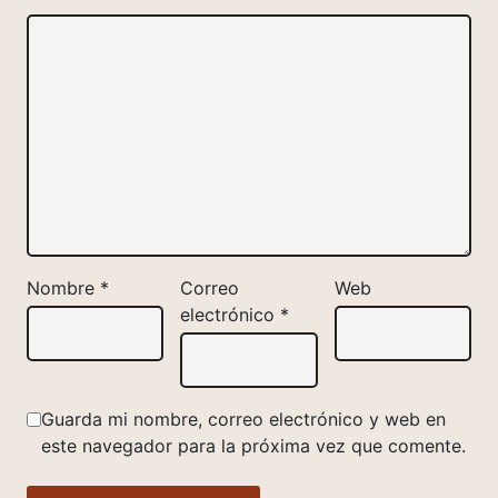
Nombre
*
Correo
Web
electrónico
*
Guarda mi nombre, correo electrónico y web en
este navegador para la próxima vez que comente.