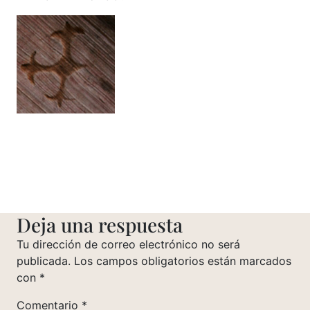
Deja una respuesta
Tu dirección de correo electrónico no será
publicada.
Los campos obligatorios están marcados
con
*
Comentario
*