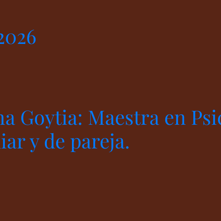
2026
ha Goytia: Maestra en Psi
iar y de pareja.