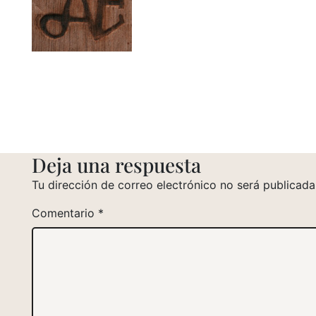
Deja una respuesta
Tu dirección de correo electrónico no será publicada
Comentario
*