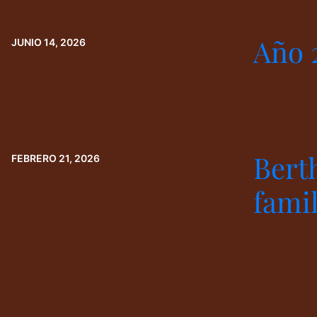
Año 
JUNIO 14, 2026
Bert
FEBRERO 21, 2026
famil