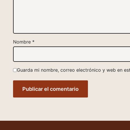
Nombre
*
Guarda mi nombre, correo electrónico y web en es