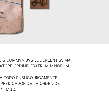
CIS COMMVNIBVS LOCUPLENTISSIMA,
ICATORE ORDINIS FRATRUM MINORUM
A TODO PÚBLICO, RICAMENTE
, PREDICADOR DE LA ORDEN DE
NTIAGO.