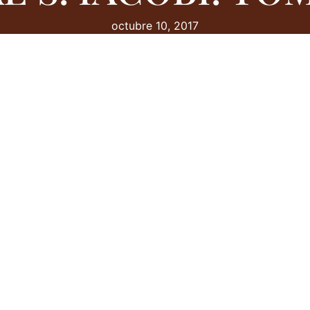
octubre 10, 2017