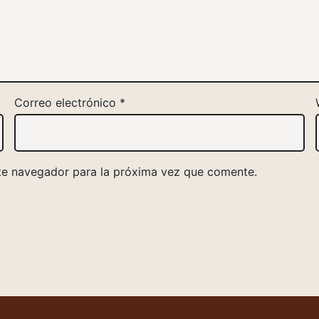
Correo electrónico
*
te navegador para la próxima vez que comente.