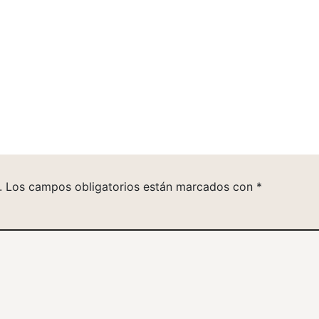
.
Los campos obligatorios están marcados con
*