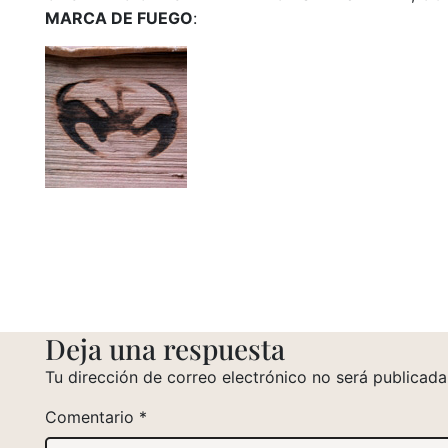
MARCA DE FUEGO
:
Deja una respuesta
Tu dirección de correo electrónico no será publicada
Comentario
*