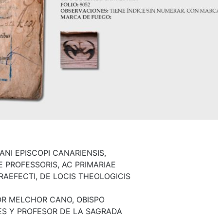
ANI EPISCOPI CANARIENSIS,
 PROFESSORIS, AC PRIMARIAE
AEFECTI, DE LOCIS THEOLOGICIS
ÑOR MELCHOR CANO, OBISPO
ES Y PROFESOR DE LA SAGRADA