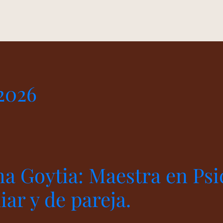
2026
ha Goytia: Maestra en Psi
iar y de pareja.