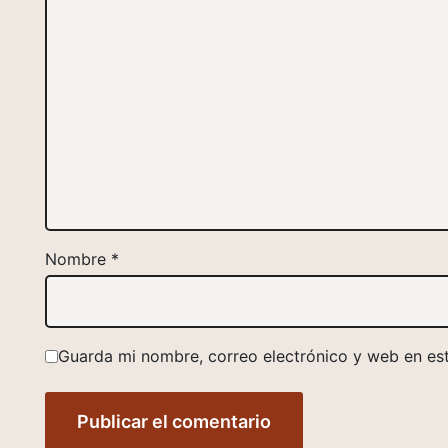
Nombre
*
Guarda mi nombre, correo electrónico y web en es