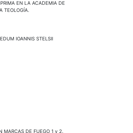
 PRIMA EN LA ACADEMIA DE
A TEOLOGÍA.
EDUM IOANNIS STELSII
N MARCAS DE FUEGO 1 y 2.