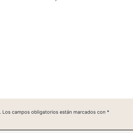
.
Los campos obligatorios están marcados con
*