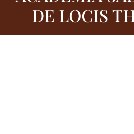
DE LOCIS T