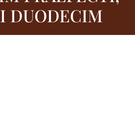
RI DUODECIM