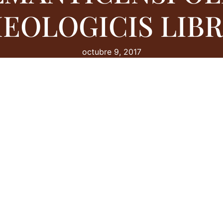
HEOLOGICIS LIB
octubre 9, 2017