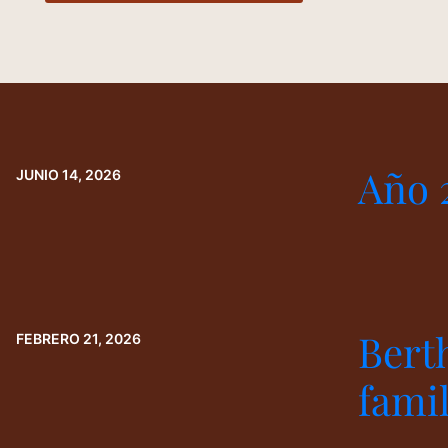
Año 
JUNIO 14, 2026
Bert
FEBRERO 21, 2026
famil