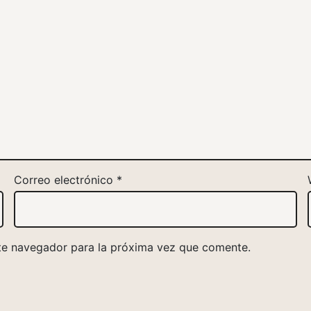
Correo electrónico
*
te navegador para la próxima vez que comente.