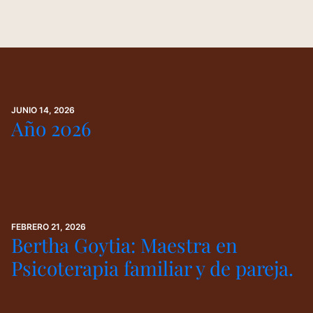
JUNIO 14, 2026
Año 2026
FEBRERO 21, 2026
Bertha Goytia: Maestra en
Psicoterapia familiar y de pareja.