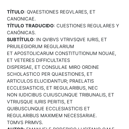
TÍTULO
: QVAESTIONES REGVLARES, ET
CANONICAE.
TÍTULO TRADUCIDO
: CUESTIONES REGULARES Y
CANÓNICAS.
SUBTÍTULO
: IN QVIBVS VTRIVSQVE IURIS, ET
PRIUILEGIORUM REGULARIUM
ET APOSTOLICARUM CONSTITUTIONUM NOUAE,
ET VETERES DIFFICULTATES
DISPERSAE, ET CONSULAE MIRO ORDINE
SCHOLASTICO PER QUAESTIONES, ET
ARTICULOS ELUCIDANTUR; PRAELATIS
ECCLESIASTICIS, ET REGULARIBUS, NEC
NON IUDICIBUS CUIUSCUNQUE TRIBUNALIS, ET
VTRIUSQUE IURIS PERITIS, ET
QUIBUSCUNQUE ECCLESIASTICIS ET
REGULARIBUS MAXIMEM NECESSARIAE.
TOMVS PRIMVS.