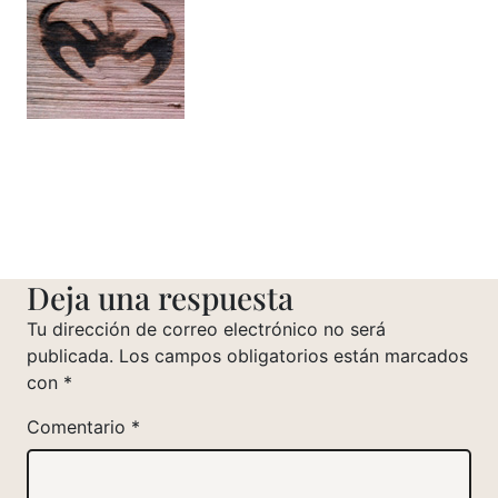
Deja una respuesta
Tu dirección de correo electrónico no será
publicada.
Los campos obligatorios están marcados
con
*
Comentario
*