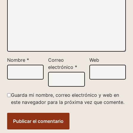
Nombre
*
Correo
Web
electrónico
*
Guarda mi nombre, correo electrónico y web en
este navegador para la próxima vez que comente.