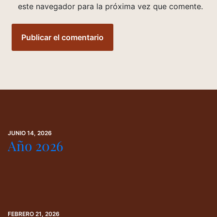
este navegador para la próxima vez que comente.
JUNIO 14, 2026
Año 2026
FEBRERO 21, 2026