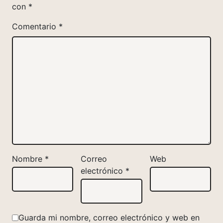
con
*
Comentario
*
Nombre
*
Correo
Web
electrónico
*
Guarda mi nombre, correo electrónico y web en