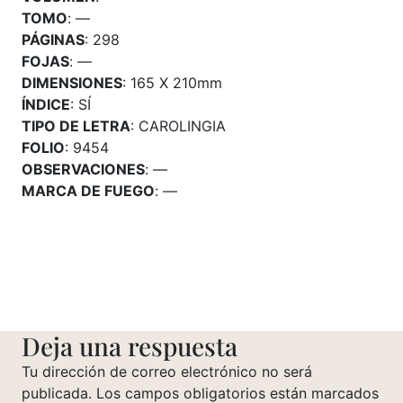
TOMO
: —
PÁGINAS
: 298
FOJAS
: —
DIMENSIONES
: 165 X 210mm
ÍNDICE
: SÍ
TIPO DE LETRA
: CAROLINGIA
FOLIO
: 9454
OBSERVACIONES
: —
MARCA DE FUEGO
: —
Deja una respuesta
Tu dirección de correo electrónico no será
publicada.
Los campos obligatorios están marcados