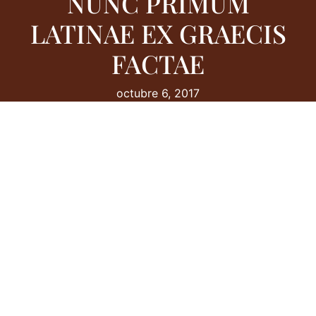
NUNC PRIMUM
LATINAE EX GRAECIS
FACTAE
octubre 6, 2017