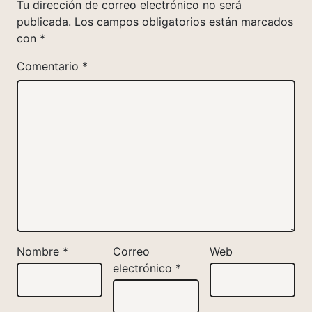
Tu dirección de correo electrónico no será
publicada.
Los campos obligatorios están marcados
con
*
Comentario
*
Nombre
*
Correo
Web
electrónico
*