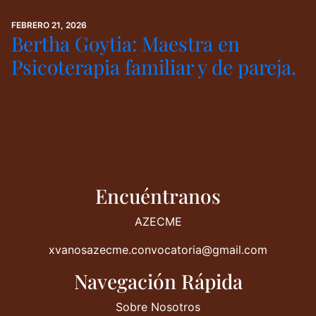
FEBRERO 21, 2026
Bertha Goytia: Maestra en
Psicoterapia familiar y de pareja.
Encuéntranos
AZECME
xvanosazecme.convocatoria@gmail.com
Navegación Rápida
Sobre Nosotros