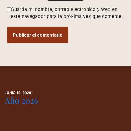
Guarda mi nombre, correo electrónico y web en
este navegador para la próxima vez que comente.
JUNIO 14, 2026
Año 2026