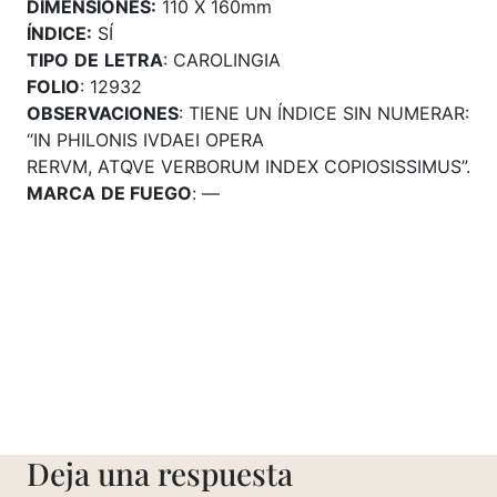
DIMENSIONES:
110 X 160mm
ÍNDICE:
SÍ
TIPO
DE
LETRA
: CAROLINGIA
FOLIO
: 12932
OBSERVACIONES
: TIENE UN ÍNDICE SIN NUMERAR:
“IN PHILONIS IVDAEI OPERA
RERVM, ATQVE VERBORUM INDEX COPIOSISSIMUS”.
MARCA
DE FUEGO
: —
Deja una respuesta