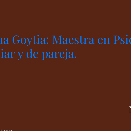
ha Goytia: Maestra en Psi
iar y de pareja.