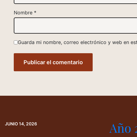
Nombre
*
Guarda mi nombre, correo electrónico y web en es
Año 
JUNIO 14, 2026