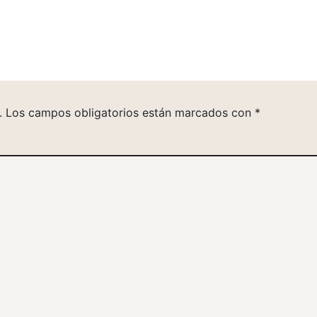
.
Los campos obligatorios están marcados con
*