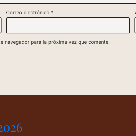
Correo electrónico
*
te navegador para la próxima vez que comente.
2026