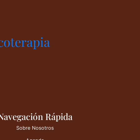
coterapia
Navegación Rápida
Sobre Nosotros