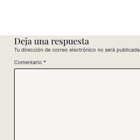
Deja una respuesta
Tu dirección de correo electrónico no será publicada
Comentario
*