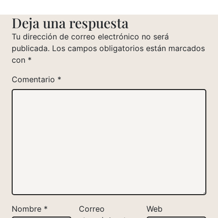
Deja una respuesta
Tu dirección de correo electrónico no será
publicada.
Los campos obligatorios están marcados
con
*
Comentario
*
Nombre
*
Correo
Web