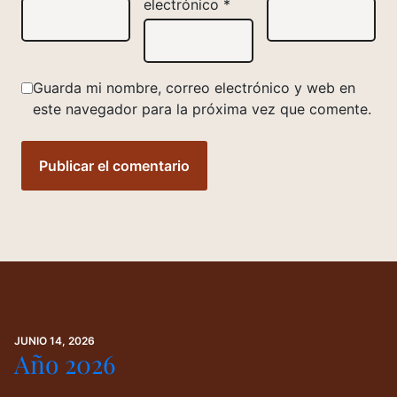
electrónico
*
Guarda mi nombre, correo electrónico y web en
este navegador para la próxima vez que comente.
JUNIO 14, 2026
Año 2026