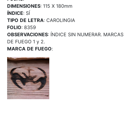
DIMENSIONES
: 115 X 180mm
ÍNDICE
: SÍ
TIPO
DE
LETRA
: CAROLINGIA
FOLIO
: 8359
OBSERVACIONES
: ÍNDICE SIN NUMERAR. MARCAS
DE FUEGO 1 y 2.
MARCA
DE
FUEGO
: