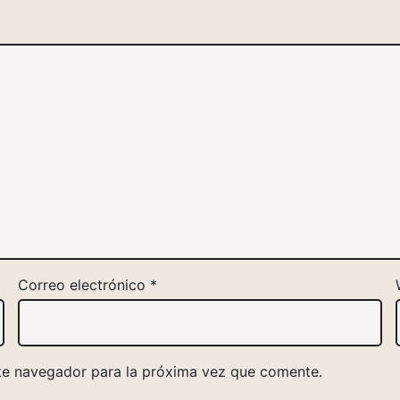
Correo electrónico
*
te navegador para la próxima vez que comente.