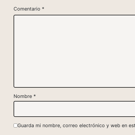
Comentario
*
Nombre
*
Guarda mi nombre, correo electrónico y web en es