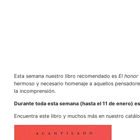
Esta semana nuestro libro recomendado es
El honor 
hermoso y necesario homenaje a aquellos pensadores q
la incomprensión.
Durante toda esta semana (hasta el 11 de enero) es
Encuentra este libro y muchos más en nuestro catá