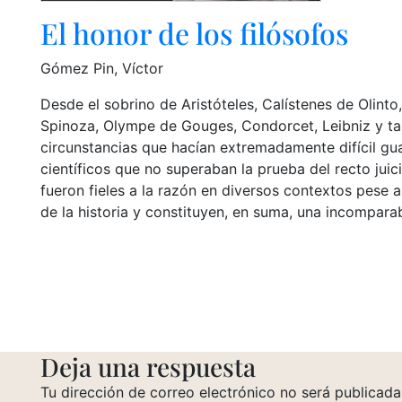
El honor de los filósofos
Gómez Pin, Víctor
Desde el sobrino de Aristóteles, Calístenes de Olinto,
Spinoza, Olympe de Gouges, Condorcet, Leibniz y tant
circunstancias que hacían extremadamente difícil gua
científicos que no superaban la prueba del recto juici
fueron fieles a la razón en diversos contextos pese 
de la historia y constituyen, en suma, una incomparab
Deja una respuesta
Tu dirección de correo electrónico no será publicada