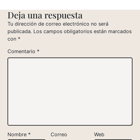
Deja una respuesta
Tu dirección de correo electrónico no será
publicada.
Los campos obligatorios están marcados
con
*
Comentario
*
Nombre
*
Correo
Web