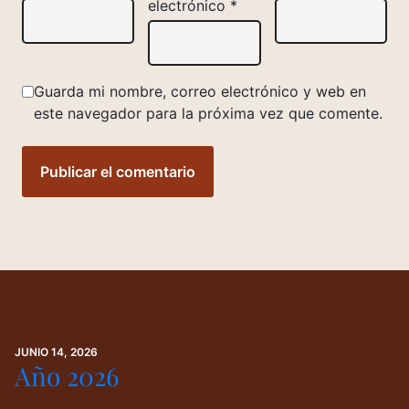
electrónico
*
Guarda mi nombre, correo electrónico y web en
este navegador para la próxima vez que comente.
JUNIO 14, 2026
Año 2026