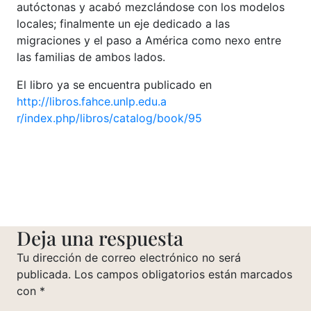
autóctonas y acabó mezclándose con los modelos
locales; finalmente un eje dedicado a las
migraciones y el paso a América como nexo entre
las familias de ambos lados.
El libro ya se encuentra publicado en
http://libros.fahce.unlp.edu.a
r/index.php/libros/catalog/boo
k/95
Deja una respuesta
Tu dirección de correo electrónico no será
publicada.
Los campos obligatorios están marcados
con
*