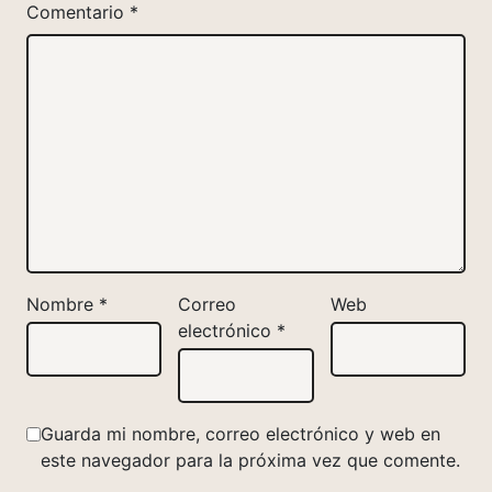
Comentario
*
Nombre
*
Correo
Web
electrónico
*
Guarda mi nombre, correo electrónico y web en
este navegador para la próxima vez que comente.