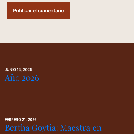
JUNIO 14, 2026
Año 2026
FEBRERO 21, 2026
Bertha Goytia: Maestra en