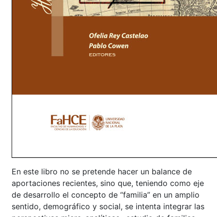
En este libro no se pretende hacer un balance de
aportaciones recientes, sino que, teniendo como eje
de desarrollo el concepto de “familia” en un amplio
sentido, demográfico y social, se intenta integrar las