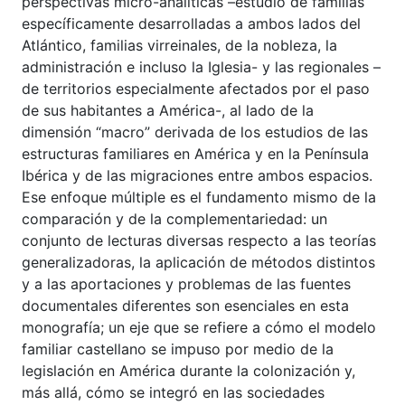
perspectivas micro-analíticas –estudio de familias
específicamente desarrolladas a ambos lados del
Atlántico, familias virreinales, de la nobleza, la
administración e incluso la Iglesia- y las regionales –
de territorios especialmente afectados por el paso
de sus habitantes a América-, al lado de la
dimensión “macro” derivada de los estudios de las
estructuras familiares en América y en la Península
Ibérica y de las migraciones entre ambos espacios.
Ese enfoque múltiple es el fundamento mismo de la
comparación y de la complementariedad: un
conjunto de lecturas diversas respecto a las teorías
generalizadoras, la aplicación de métodos distintos
y a las aportaciones y problemas de las fuentes
documentales diferentes son esenciales en esta
monografía; un eje que se refiere a cómo el modelo
familiar castellano se impuso por medio de la
legislación en América durante la colonización y,
más allá, cómo se integró en las sociedades