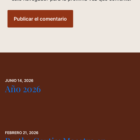
JUNIO 14, 2026
Año 2026
FEBRERO 21, 2026