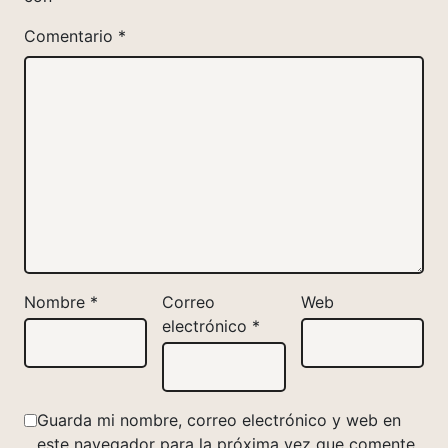
Comentario
*
Nombre
*
Correo
Web
electrónico
*
Guarda mi nombre, correo electrónico y web en
este navegador para la próxima vez que comente.