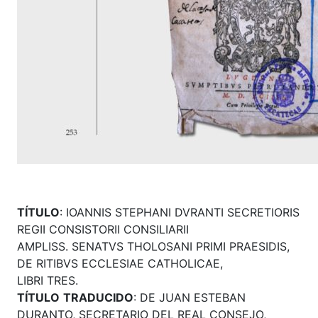
TÍTULO
: IOANNIS STEPHANI DVRANTI SECRETIORIS
REGII CONSISTORII CONSILIARII
AMPLISS. SENATVS THOLOSANI PRIMI PRAESIDIS,
DE RITIBVS ECCLESIAE CATHOLICAE,
LIBRI TRES.
TÍTULO
TRADUCIDO
: DE JUAN ESTEBAN
DURANTO, SECRETARIO DEL REAL CONSEJO,