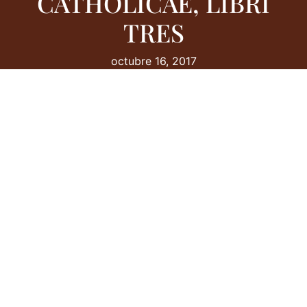
CATHOLICAE, LIBRI
TRES
octubre 16, 2017