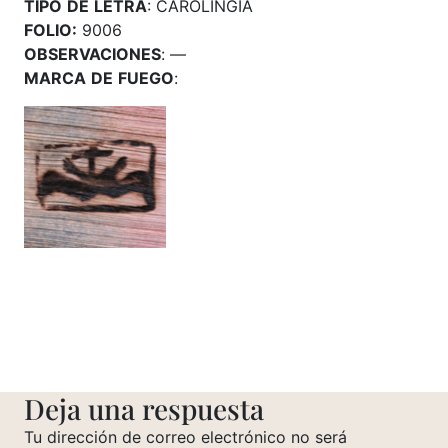
TIPO
DE
LETRA
: CAROLINGIA
FOLIO:
9006
OBSERVACIONES
: —
MARCA
DE
FUEGO
:
Deja una respuesta
Tu dirección de correo electrónico no será