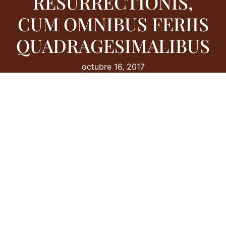
RESURRECTIONIS,
CUM OMNIBUS FERIIS
QUADRAGESIMALIBUS
octubre 16, 2017