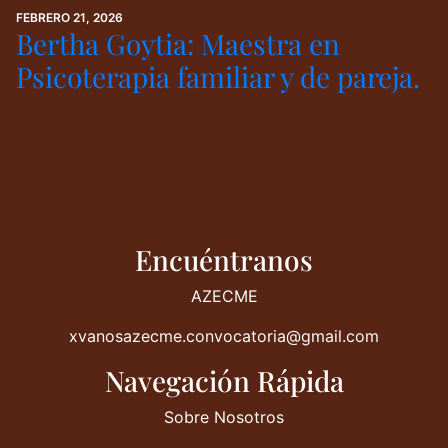
FEBRERO 21, 2026
Bertha Goytia: Maestra en
Psicoterapia familiar y de pareja.
Encuéntranos
AZECME
xvanosazecme.convocatoria@gmail.com
Navegación Rápida
Sobre Nosotros