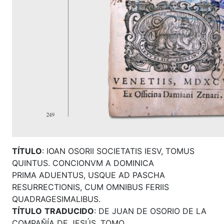
TÍTULO
: IOAN OSORII SOCIETATIS IESV, TOMUS
QUINTUS. CONCIONVM A DOMINICA
PRIMA ADUENTUS, USQUE AD PASCHA
RESURRECTIONIS, CUM OMNIBUS FERIIS
QUADRAGESIMALIBUS.
TÍTULO
TRADUCIDO
: DE JUAN DE OSORIO DE LA
COMPAÑÍA DE JESÚS, TOMO