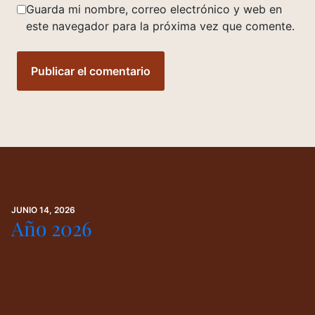
Guarda mi nombre, correo electrónico y web en
este navegador para la próxima vez que comente.
JUNIO 14, 2026
Año 2026