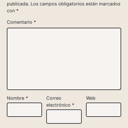
publicada.
Los campos obligatorios están marcados
con
*
Comentario
*
Nombre
*
Correo
Web
electrónico
*