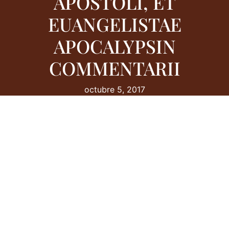
APOSTOLI, ET
EUANGELISTAE
APOCALYPSIN
COMMENTARII
octubre 5, 2017