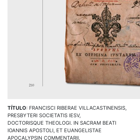
TÍTULO
: FRANCISCI RIBERAE VILLACASTINENSIS,
PRESBYTERI SOCIETATIS IESV,
DOCTORISQUE THEOLOGI. IN SACRAM BEATI
IOANNIS APOSTOLI, ET EUANGELISTAE
APOCALYPSIN COMMENTARII.