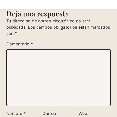
Deja una respuesta
Tu dirección de correo electrónico no será
publicada.
Los campos obligatorios están marcados
con
*
Comentario
*
Nombre
*
Correo
Web