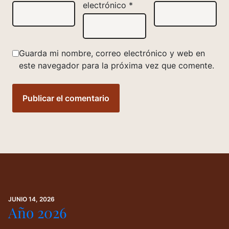
electrónico
*
Guarda mi nombre, correo electrónico y web en
este navegador para la próxima vez que comente.
JUNIO 14, 2026
Año 2026