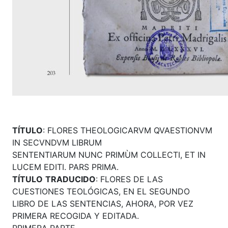
TÍTULO
: FLORES THEOLOGICARVM QVAESTIONVM
IN SECVNDVM LIBRUM
SENTENTIARUM NUNC PRIMÙM COLLECTI, ET IN
LUCEM EDITI. PARS PRIMA.
TÍTULO
TRADUCIDO
: FLORES DE LAS
CUESTIONES TEOLÓGICAS, EN EL SEGUNDO
LIBRO DE LAS SENTENCIAS, AHORA, POR VEZ
PRIMERA RECOGIDA Y EDITADA.
PRIMERA PARTE.