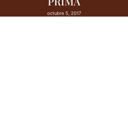
PRIMA
octubre 5, 2017