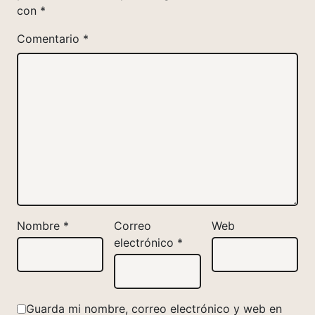
con
*
Comentario
*
Nombre
*
Correo
Web
electrónico
*
Guarda mi nombre, correo electrónico y web en