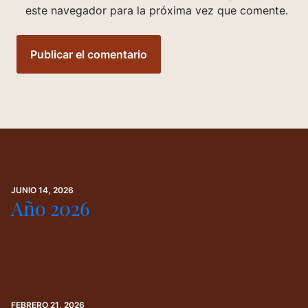
este navegador para la próxima vez que comente.
JUNIO 14, 2026
Año 2026
FEBRERO 21, 2026