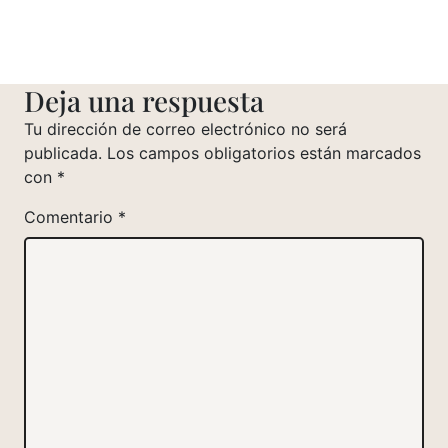
Deja una respuesta
Tu dirección de correo electrónico no será
publicada.
Los campos obligatorios están marcados
con
*
Comentario
*