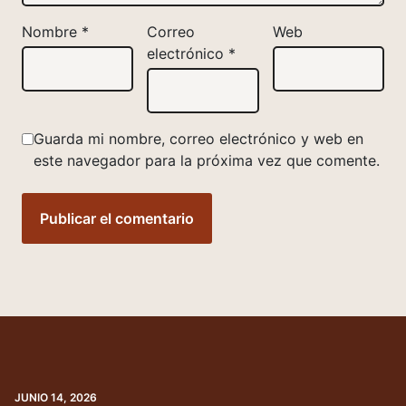
Nombre
*
Correo
Web
electrónico
*
Guarda mi nombre, correo electrónico y web en
este navegador para la próxima vez que comente.
JUNIO 14, 2026