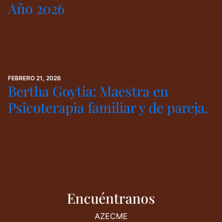
Año 2026
FEBRERO 21, 2026
Bertha Goytia: Maestra en
Psicoterapia familiar y de pareja.
Encuéntranos
AZECME