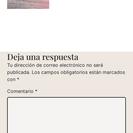
Deja una respuesta
Tu dirección de correo electrónico no será
publicada.
Los campos obligatorios están marcados
con
*
Comentario
*