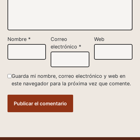
Nombre
*
Correo
Web
electrónico
*
Guarda mi nombre, correo electrónico y web en
este navegador para la próxima vez que comente.