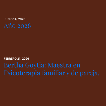
JUNIO 14, 2026
Año 2026
FEBRERO 21, 2026
Bertha Goytia: Maestra en
Psicoterapia familiar y de pareja.