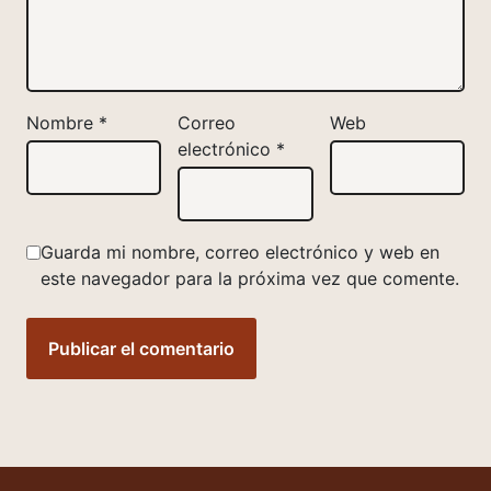
Nombre
*
Correo
Web
electrónico
*
Guarda mi nombre, correo electrónico y web en
este navegador para la próxima vez que comente.