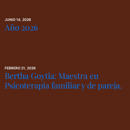
JUNIO 14, 2026
Año 2026
FEBRERO 21, 2026
Bertha Goytia: Maestra en
Psicoterapia familiar y de pareja.