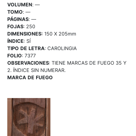
VOLUMEN
: —
TOMO
: —
PÁGINAS
: —
FOJAS
: 250
DIMENSIONES:
150 X 205mm
ÍNDICE
: SÍ
TIPO
DE
LETRA
: CAROLINGIA
FOLIO
: 7377
OBSERVACIONES
: TIENE MARCAS DE FUEGO 35 Y
2. ÍNDICE SIN NUMERAR.
MARCA
DE
FUEGO