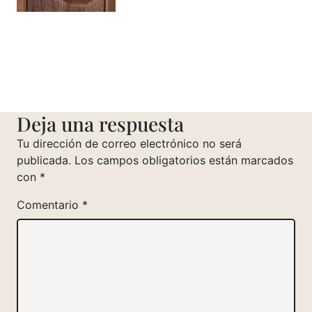
Deja una respuesta
Tu dirección de correo electrónico no será
publicada.
Los campos obligatorios están marcados
con
*
Comentario
*