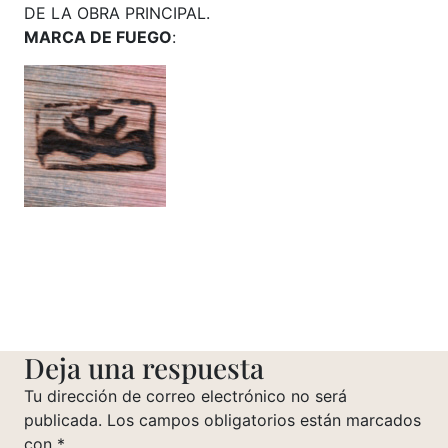
DE LA OBRA PRINCIPAL.
MARCA DE FUEGO
:
Deja una respuesta
Tu dirección de correo electrónico no será
publicada.
Los campos obligatorios están marcados
con
*