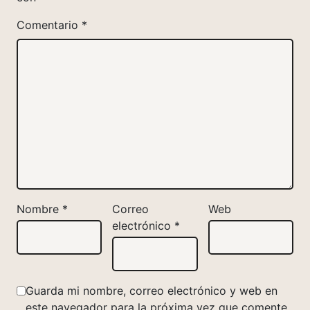
Comentario
*
Nombre
*
Correo
Web
electrónico
*
Guarda mi nombre, correo electrónico y web en
este navegador para la próxima vez que comente.