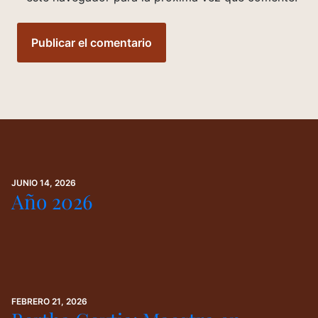
JUNIO 14, 2026
Año 2026
FEBRERO 21, 2026