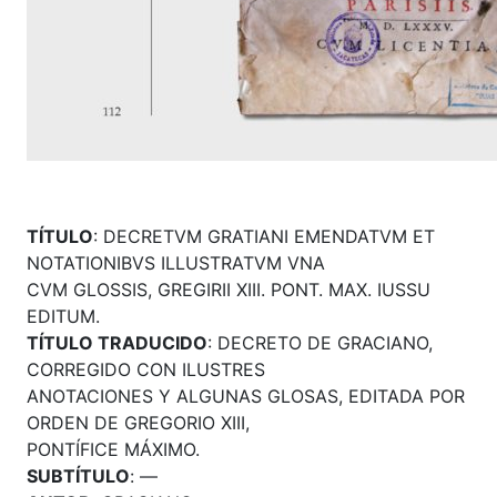
TÍTULO
: DECRETVM GRATIANI EMENDATVM ET
NOTATIONIBVS ILLUSTRATVM VNA
CVM GLOSSIS, GREGIRII XIII. PONT. MAX. IUSSU
EDITUM.
TÍTULO TRADUCIDO
: DECRETO DE GRACIANO,
CORREGIDO CON ILUSTRES
ANOTACIONES Y ALGUNAS GLOSAS, EDITADA POR
ORDEN DE GREGORIO XIII,
PONTÍFICE MÁXIMO.
SUBTÍTULO
: —