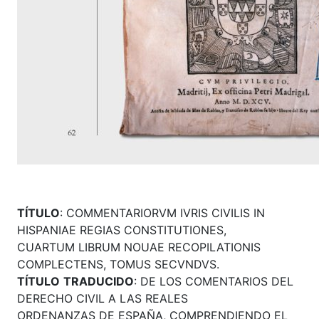
TÍTULO
: COMMENTARIORVM IVRIS CIVILIS IN
HISPANIAE REGIAS CONSTITUTIONES,
CUARTUM LIBRUM NOUAE RECOPILATIONIS
COMPLECTENS, TOMUS SECVNDVS.
TÍTULO
TRADUCIDO
: DE LOS COMENTARIOS DEL
DERECHO CIVIL A LAS REALES
ORDENANZAS DE ESPAÑA, COMPRENDIENDO EL