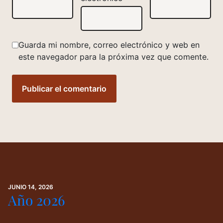
Guarda mi nombre, correo electrónico y web en
este navegador para la próxima vez que comente.
JUNIO 14, 2026
Año 2026