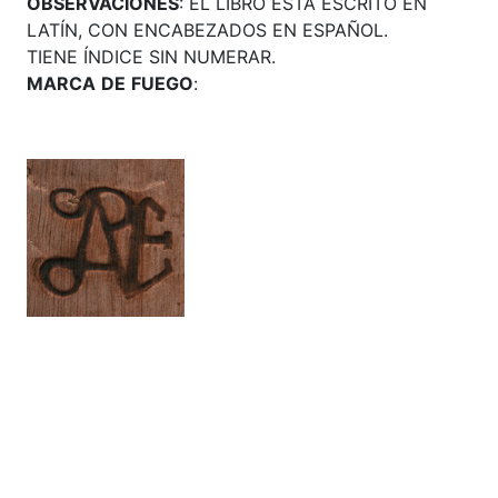
OBSERVACIONES
: EL LIBRO ESTÁ ESCRITO EN
LATÍN, CON ENCABEZADOS EN ESPAÑOL.
TIENE ÍNDICE SIN NUMERAR.
MARCA
DE
FUEGO
: