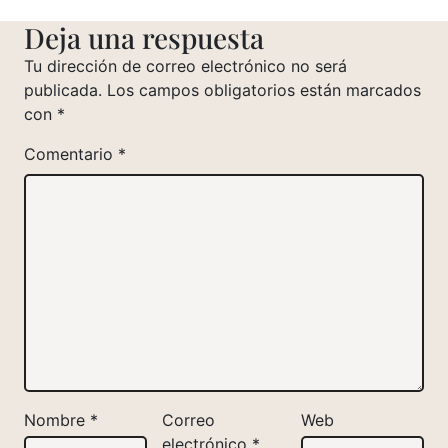
Deja una respuesta
Tu dirección de correo electrónico no será
publicada.
Los campos obligatorios están marcados
con
*
Comentario
*
Nombre
*
Correo
Web
electrónico
*