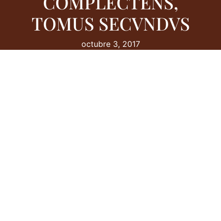
COMPLECTENS,
TOMUS SECVNDVS
octubre 3, 2017