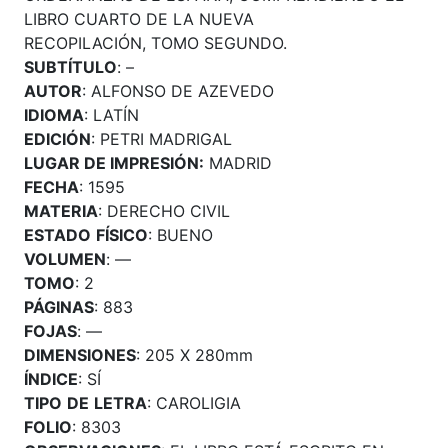
LIBRO CUARTO DE LA NUEVA
RECOPILACIÓN, TOMO SEGUNDO.
SUBTÍTULO
: –
AUTOR
: ALFONSO DE AZEVEDO
IDIOMA
: LATÍN
EDICIÓN
: PETRI MADRIGAL
LUGAR DE IMPRESIÓN:
MADRID
FECHA
: 1595
MATERIA
: DERECHO CIVIL
ESTADO
FÍSICO
: BUENO
VOLUMEN
: —
TOMO
: 2
PÁGINAS
: 883
FOJAS
: —
DIMENSIONES
: 205 X 280mm
ÍNDICE
: SÍ
TIPO
DE
LETRA
: CAROLIGIA
FOLIO
: 8303