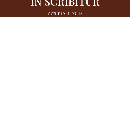
IN SCRIBITUR
octubre 3, 2017