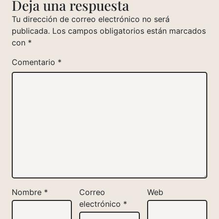
Deja una respuesta
Tu dirección de correo electrónico no será
publicada.
Los campos obligatorios están marcados
con
*
Comentario
*
Nombre
*
Correo
Web
electrónico
*