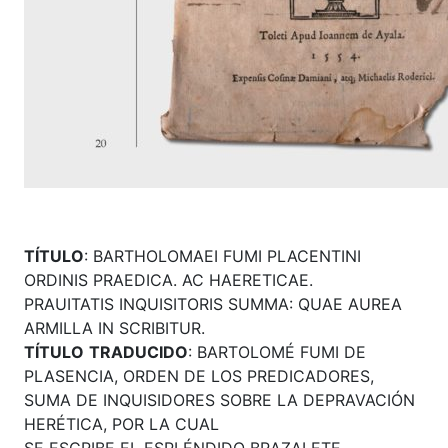
TÍTULO
: BARTHOLOMAEI FUMI PLACENTINI
ORDINIS PRAEDICA. AC HAERETICAE.
PRAUITATIS INQUISITORIS SUMMA: QUAE AUREA
ARMILLA IN SCRIBITUR.
TÍTULO
TRADUCIDO
: BARTOLOMÉ FUMI DE
PLASENCIA, ORDEN DE LOS PREDICADORES,
SUMA DE INQUISIDORES SOBRE LA DEPRAVACIÓN
HERÉTICA, POR LA CUAL
SE ESCRIBE EL ESPLÉNDIDO BRAZALETE.