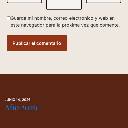
Guarda mi nombre, correo electrónico y web en
este navegador para la próxima vez que comente.
JUNIO 14, 2026
Año 2026