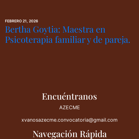
FEBRERO 21, 2026
Bertha Goytia: Maestra en
Psicoterapia familiar y de pareja.
Encuéntranos
AZECME
xvanosazecme.convocatoria@gmail.com
Navegación Rápida