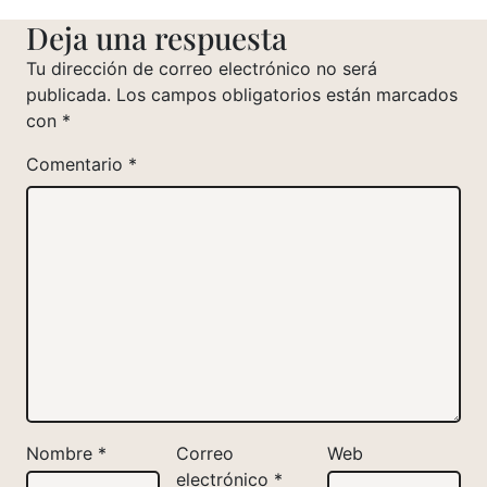
Deja una respuesta
Tu dirección de correo electrónico no será
publicada.
Los campos obligatorios están marcados
con
*
Comentario
*
Nombre
*
Correo
Web
electrónico
*