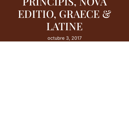
PRINCIPIS, NOVA
EDITIO, GRAECE &
LATINE
octubre 3, 2017