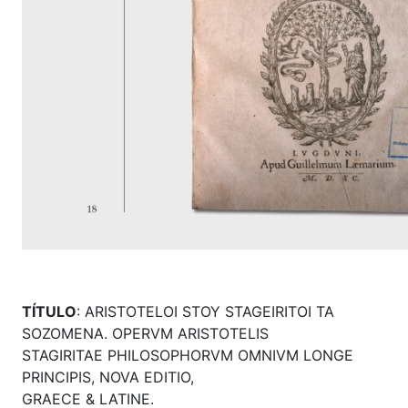
TÍTULO
: ARISTOTELOI STOY STAGEIRITOI TA
SOZOMENA. OPERVM ARISTOTELIS
STAGIRITAE PHILOSOPHORVM OMNIVM LONGE
PRINCIPIS, NOVA EDITIO,
GRAECE & LATINE.