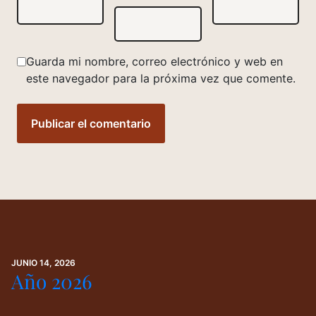
Guarda mi nombre, correo electrónico y web en
este navegador para la próxima vez que comente.
JUNIO 14, 2026
Año 2026