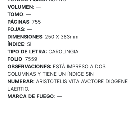
VOLUMEN
: —
TOMO
: —
PÁGINAS
: 755
FOJAS
: —
DIMENSIONES
: 250 X 383mm
ÍNDICE
: SÍ
TIPO
DE
LETRA
: CAROLINGIA
FOLIO
: 7559
OBSERVACIONES
: ESTÁ IMPRESO A DOS
COLUMNAS Y TIENE UN ÍNDICE SIN
NUMERAR
: ARISTOTELIS VITA AVCTORE DIOGENE
LAERTIO.
MARCA
DE
FUEGO
: —