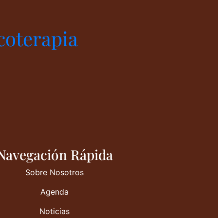
coterapia
Navegación Rápida
Sobre Nosotros
Agenda
Noticias