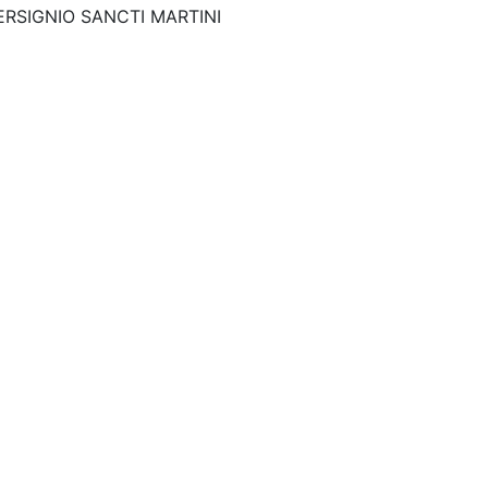
ERSIGNIO SANCTI MARTINI