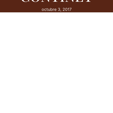
octubre 3, 2017