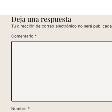
Deja una respuesta
Tu dirección de correo electrónico no será publicada
Comentario
*
Nombre
*