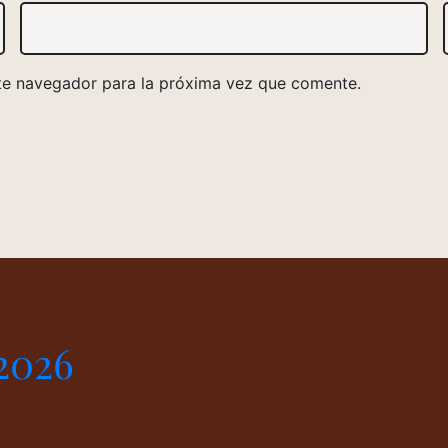
te navegador para la próxima vez que comente.
2026