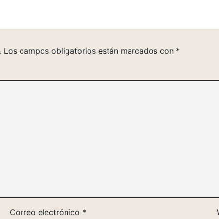
.
Los campos obligatorios están marcados con
*
Correo electrónico
*