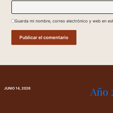
Guarda mi nombre, correo electrónico y web en es
Año 
JUNIO 14, 2026