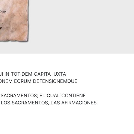
I IN TOTIDEM CAPITA IUXTA
IONEM EORUM DEFENSIONEMQUE
TE SACRAMENTOS; EL CUAL CONTIENE
 LOS SACRAMENTOS, LAS AFIRMACIONES