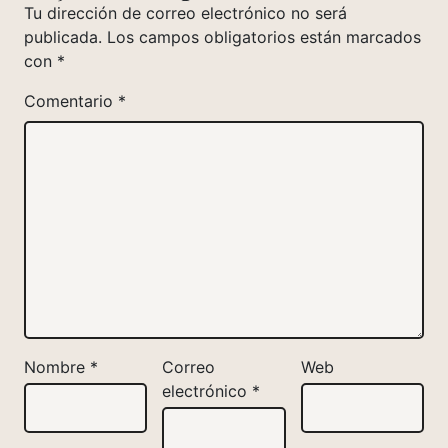
Tu dirección de correo electrónico no será
publicada.
Los campos obligatorios están marcados
con
*
Comentario
*
Nombre
*
Correo
Web
electrónico
*