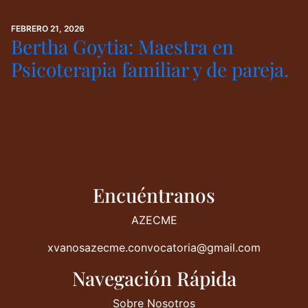
FEBRERO 21, 2026
Bertha Goytia: Maestra en
Psicoterapia familiar y de pareja.
Encuéntranos
AZECME
xvanosazecme.convocatoria@gmail.com
Navegación Rápida
Sobre Nosotros