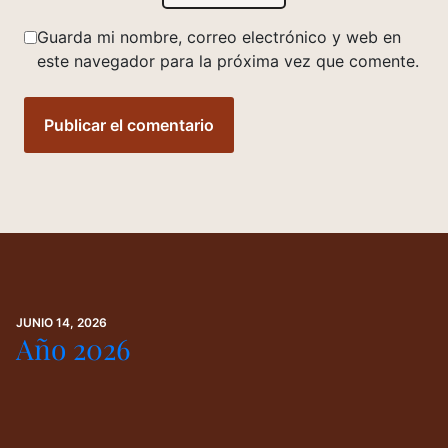
Guarda mi nombre, correo electrónico y web en
este navegador para la próxima vez que comente.
JUNIO 14, 2026
Año 2026