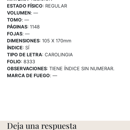
ESTADO FÍSICO
: REGULAR
VOLUMEN
: —
TOMO
: —
PÁGINAS
: 1148
FOJAS
: —
DIMENSIONES
: 105 X 170mm
ÍNDICE
: SÍ
TIPO DE LETRA
: CAROLINGIA
FOLIO
: 8333
OBSERVACIONES
: TIENE ÍNDICE SIN NUMERAR.
MARCA DE FUEGO
: —
Deja una respuesta