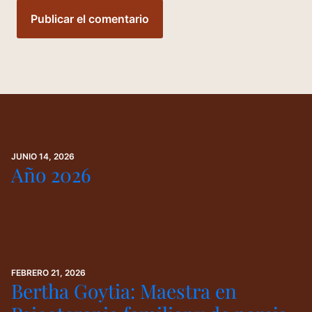
JUNIO 14, 2026
Año 2026
FEBRERO 21, 2026
Bertha Goytia: Maestra en