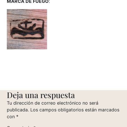
MARCA DE FUEGO
:
Deja una respuesta
Tu dirección de correo electrónico no será
publicada.
Los campos obligatorios están marcados
con
*