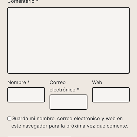
Comentario
*
Nombre
*
Correo
Web
electrónico
*
Guarda mi nombre, correo electrónico y web en
este navegador para la próxima vez que comente.