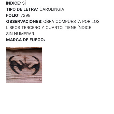
ÍNDICE
: SÍ
TIPO DE LETRA:
CAROLINGIA
FOLIO
: 7298
OBSERVACIONES
: OBRA COMPUESTA POR LOS
LIBROS TERCERO Y CUARTO. TIENE ÍNDICE
SIN NUMERAR.
MARCA DE FUEGO: