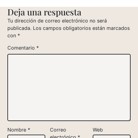
Deja una respuesta
Tu dirección de correo electrónico no será
publicada.
Los campos obligatorios están marcados
con
*
Comentario
*
Nombre
*
Correo
Web
electrónico
*