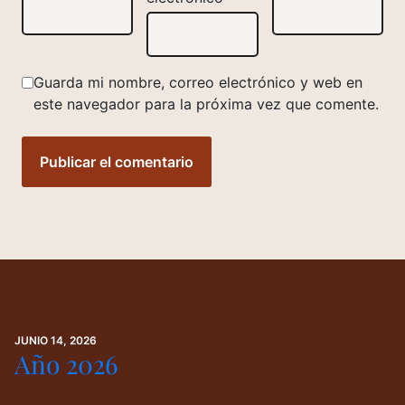
Guarda mi nombre, correo electrónico y web en
este navegador para la próxima vez que comente.
JUNIO 14, 2026
Año 2026