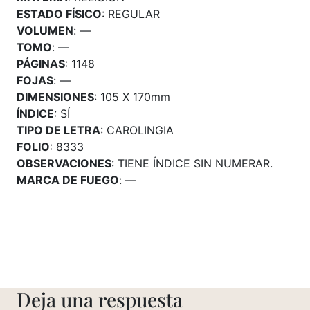
ESTADO FÍSICO
: REGULAR
VOLUMEN
: —
TOMO
: —
PÁGINAS
: 1148
FOJAS
: —
DIMENSIONES
: 105 X 170mm
ÍNDICE
: SÍ
TIPO DE LETRA
: CAROLINGIA
FOLIO
: 8333
OBSERVACIONES
: TIENE ÍNDICE SIN NUMERAR.
MARCA DE FUEGO
: —
Deja una respuesta