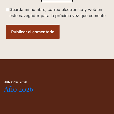
Guarda mi nombre, correo electrónico y web en
este navegador para la próxima vez que comente.
JUNIO 14, 2026
Año 2026