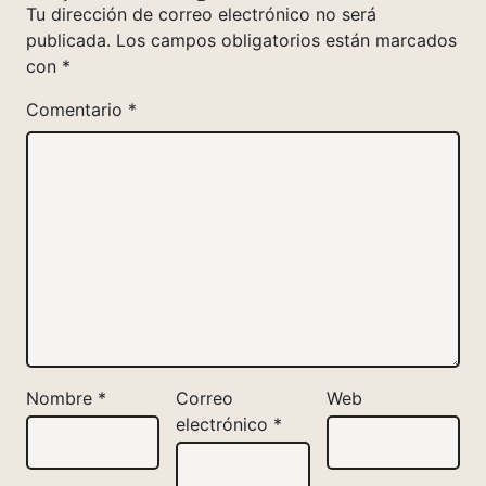
Tu dirección de correo electrónico no será
publicada.
Los campos obligatorios están marcados
con
*
Comentario
*
Nombre
*
Correo
Web
electrónico
*