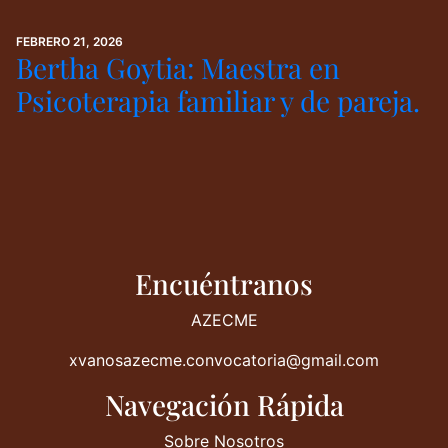
FEBRERO 21, 2026
Bertha Goytia: Maestra en
Psicoterapia familiar y de pareja.
Encuéntranos
AZECME
xvanosazecme.convocatoria@gmail.com
Navegación Rápida
Sobre Nosotros