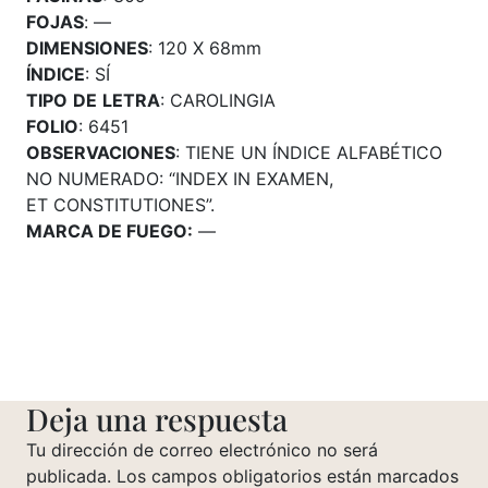
FOJAS
: —
DIMENSIONES
: 120 X 68mm
ÍNDICE
: SÍ
TIPO
DE
LETRA
: CAROLINGIA
FOLIO
: 6451
OBSERVACIONES
: TIENE UN ÍNDICE ALFABÉTICO
NO NUMERADO: “INDEX IN EXAMEN,
ET CONSTITUTIONES”.
MARCA DE FUEGO:
—
Deja una respuesta
Tu dirección de correo electrónico no será
publicada.
Los campos obligatorios están marcados