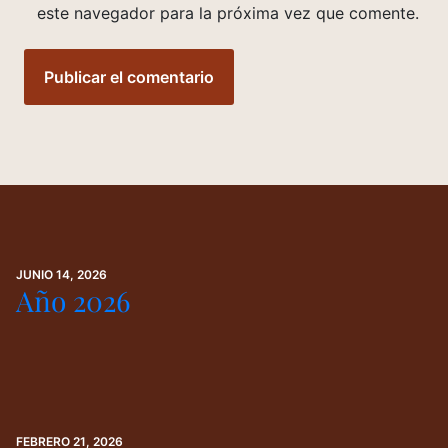
este navegador para la próxima vez que comente.
JUNIO 14, 2026
Año 2026
FEBRERO 21, 2026