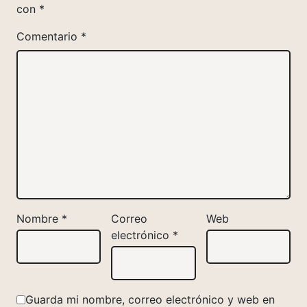
con
*
Comentario
*
Nombre
*
Correo
Web
electrónico
*
Guarda mi nombre, correo electrónico y web en