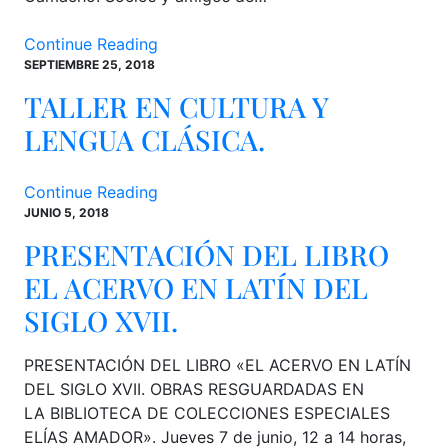
Continue Reading
SEPTIEMBRE 25, 2018
TALLER EN CULTURA Y
LENGUA CLÁSICA.
Continue Reading
JUNIO 5, 2018
PRESENTACIÓN DEL LIBRO
EL ACERVO EN LATÍN DEL
SIGLO XVII.
PRESENTACIÓN DEL LIBRO «EL ACERVO EN LATÍN
DEL SIGLO XVII. OBRAS RESGUARDADAS EN
LA BIBLIOTECA DE COLECCIONES ESPECIALES
ELÍAS AMADOR». Jueves 7 de junio, 12 a 14 horas,