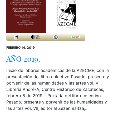
FEBRERO 14, 2019
AÑO 2019.
Inicio de labores académicas de la AZECME, con la
presentación del libro colectivo Pasado, presente y
porvenir de las humanidades y las artes vol. VII.
Librería André-A, Centro Histórico de Zacatecas,
febrero 6 de 2019. Portada del libro colectivo
Pasado, presente y porvenir de las humanidades y
las artes vol. VII, editorial Zezen Baltza,…