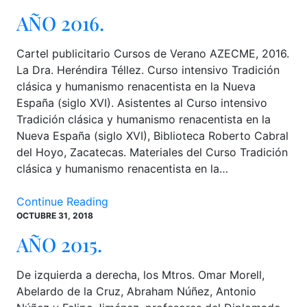
AÑO 2016.
Cartel publicitario Cursos de Verano AZECME, 2016.
La Dra. Heréndira Téllez. Curso intensivo Tradición
clásica y humanismo renacentista en la Nueva
España (siglo XVI). Asistentes al Curso intensivo
Tradición clásica y humanismo renacentista en la
Nueva España (siglo XVI), Biblioteca Roberto Cabral
del Hoyo, Zacatecas. Materiales del Curso Tradición
clásica y humanismo renacentista en la…
Continue Reading
OCTUBRE 31, 2018
AÑO 2015.
De izquierda a derecha, los Mtros. Omar Morell,
Abelardo de la Cruz, Abraham Núñez, Antonio