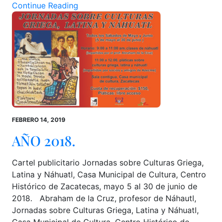
Continue Reading
FEBRERO 14, 2019
AÑO 2018.
Cartel publicitario Jornadas sobre Culturas Griega,
Latina y Náhuatl, Casa Municipal de Cultura, Centro
Histórico de Zacatecas, mayo 5 al 30 de junio de
2018. Abraham de la Cruz, profesor de Náhautl,
Jornadas sobre Culturas Griega, Latina y Náhuatl,
Casa Municipal de Cultura, Centro Histórico de