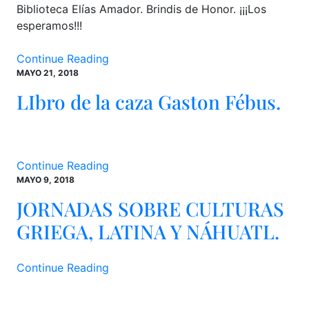
Biblioteca Elías Amador. Brindis de Honor. ¡¡¡Los
esperamos!!!
Continue Reading
MAYO 21, 2018
LIbro de la caza Gaston Fébus.
Continue Reading
MAYO 9, 2018
JORNADAS SOBRE CULTURAS
GRIEGA, LATINA Y NÁHUATL.
Continue Reading