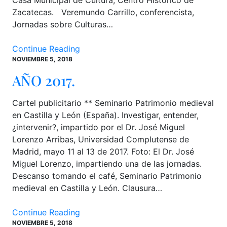
Zacatecas. Veremundo Carrillo, conferencista,
Jornadas sobre Culturas…
Continue Reading
NOVIEMBRE 5, 2018
AÑO 2017.
Cartel publicitario ** Seminario Patrimonio medieval
en Castilla y León (España). Investigar, entender,
¿intervenir?, impartido por el Dr. José Miguel
Lorenzo Arribas, Universidad Complutense de
Madrid, mayo 11 al 13 de 2017. Foto: El Dr. José
Miguel Lorenzo, impartiendo una de las jornadas.
Descanso tomando el café, Seminario Patrimonio
medieval en Castilla y León. Clausura…
Continue Reading
NOVIEMBRE 5, 2018