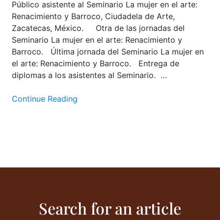
Público asistente al Seminario La mujer en el arte:
Renacimiento y Barroco, Ciudadela de Arte,
Zacatecas, México. Otra de las jornadas del
Seminario La mujer en el arte: Renacimiento y
Barroco. Última jornada del Seminario La mujer en
el arte: Renacimiento y Barroco. Entrega de
diplomas a los asistentes al Seminario. …
Continue Reading
Search for an article