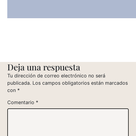
Deja una respuesta
Tu dirección de correo electrónico no será
publicada.
Los campos obligatorios están marcados
con
*
Comentario
*