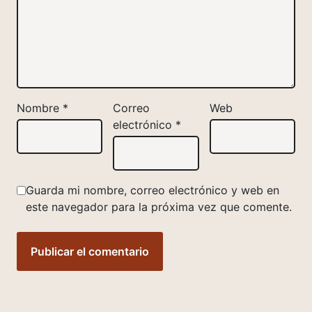
Nombre
*
Correo
Web
electrónico
*
Guarda mi nombre, correo electrónico y web en
este navegador para la próxima vez que comente.