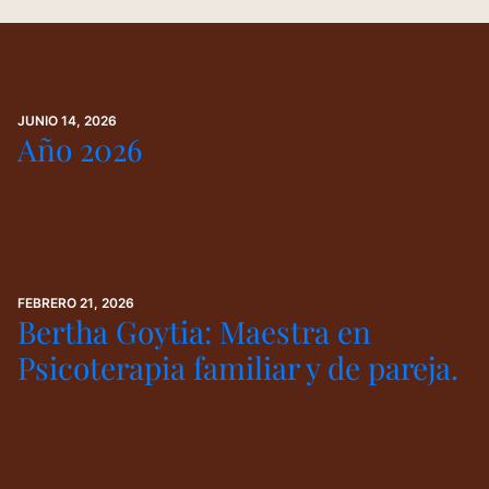
JUNIO 14, 2026
Año 2026
FEBRERO 21, 2026
Bertha Goytia: Maestra en
Psicoterapia familiar y de pareja.