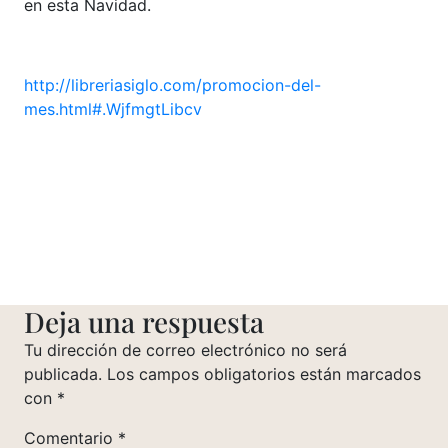
en esta Navidad.
http://libreriasiglo.com/promocion-del-
mes.html#.WjfmgtLibcv
Deja una respuesta
Tu dirección de correo electrónico no será
publicada.
Los campos obligatorios están marcados
con
*
Comentario
*