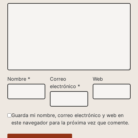
Nombre
*
Correo
Web
electrónico
*
Guarda mi nombre, correo electrónico y web en
este navegador para la próxima vez que comente.