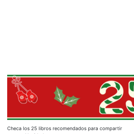
Checa los 25 libros recomendados para compartir