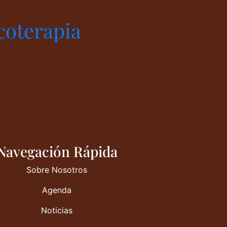
coterapia
Navegación Rápida
Sobre Nosotros
Agenda
Noticias