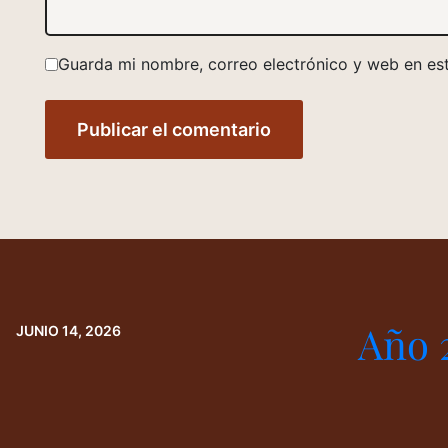
Guarda mi nombre, correo electrónico y web en es
Año 
JUNIO 14, 2026