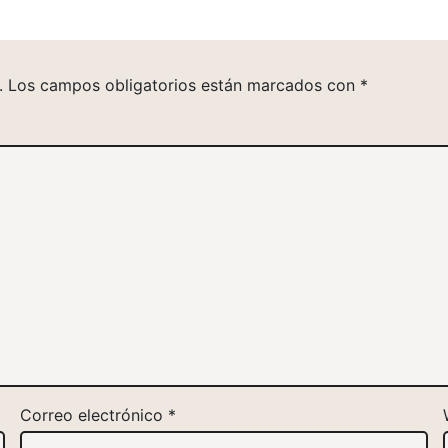
.
Los campos obligatorios están marcados con
*
Correo electrónico
*