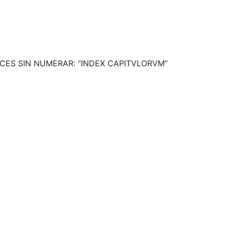
DICES SIN NUMERAR: “INDEX CAPITVLORVM”