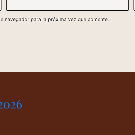
te navegador para la próxima vez que comente.
2026