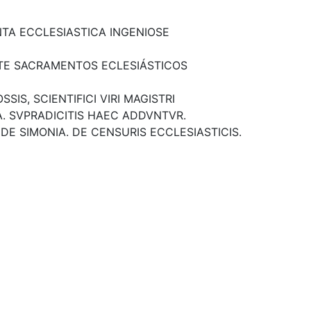
TA ECCLESIASTICA INGENIOSE
ETE SACRAMENTOS ECLESIÁSTICOS
SIS, SCIENTIFICI VIRI MAGISTRI
. SVPRADICITIS HAEC ADDVNTVR.
. DE SIMONIA. DE CENSURIS ECCLESIASTICIS.