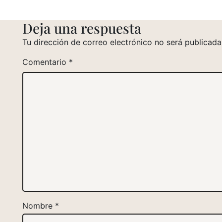
Deja una respuesta
Tu dirección de correo electrónico no será publicada
Comentario
*
Nombre
*