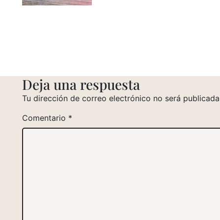
Deja una respuesta
Tu dirección de correo electrónico no será publicada
Comentario
*