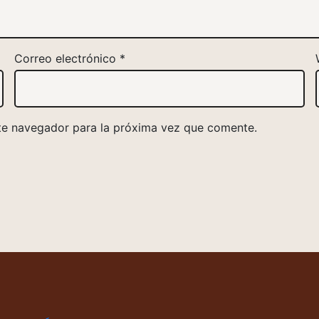
Correo electrónico
*
te navegador para la próxima vez que comente.