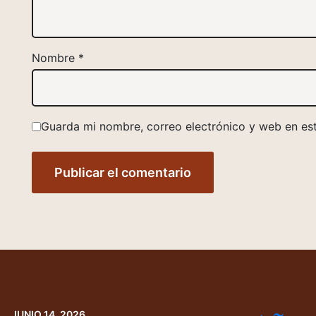
Nombre
*
Guarda mi nombre, correo electrónico y web en es
JUNIO 14, 2026