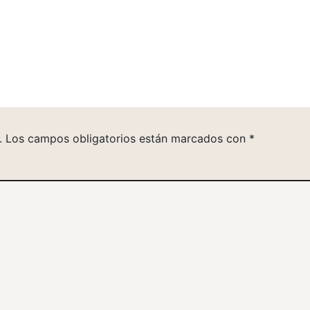
.
Los campos obligatorios están marcados con
*