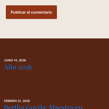
JUNIO 14, 2026
Año 2026
FEBRERO 21, 2026
Bertha Goytia: Maestra en