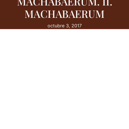
MACHABAERUM. II.
MACHABAERUM
octubre 3, 2017