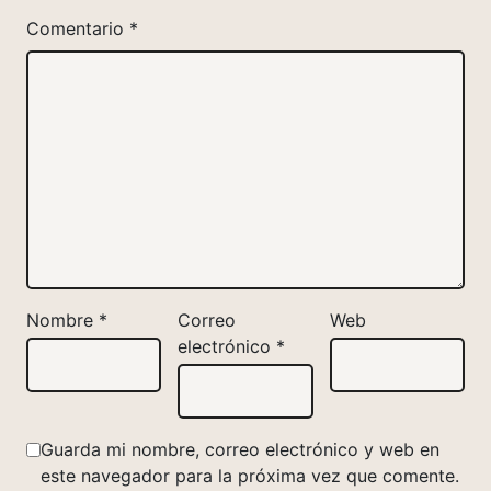
Comentario
*
Nombre
*
Correo
Web
electrónico
*
Guarda mi nombre, correo electrónico y web en
este navegador para la próxima vez que comente.