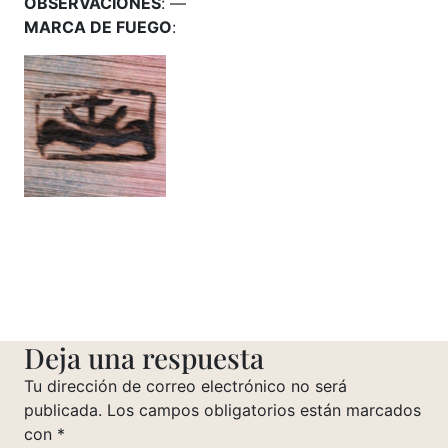
OBSERVACIONES
: —
MARCA DE FUEGO
:
Deja una respuesta
Tu dirección de correo electrónico no será
publicada.
Los campos obligatorios están marcados
con
*